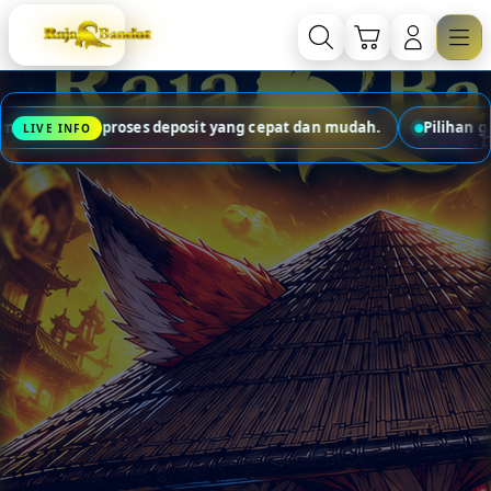
Skip
to
Cari
Troli
Login
Navigation
content
mudah.
Pilihan game slot favorit dengan peluang jackpot tingg