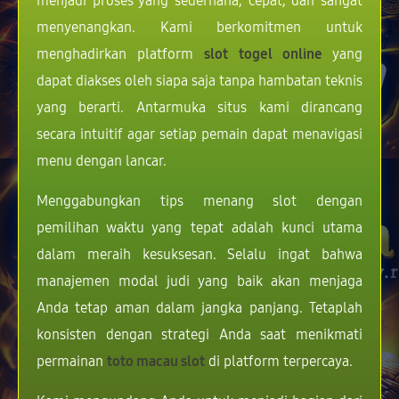
menjadi proses yang sederhana, cepat, dan sangat
menyenangkan. Kami berkomitmen untuk
menghadirkan platform
slot togel online
yang
dapat diakses oleh siapa saja tanpa hambatan teknis
yang berarti. Antarmuka situs kami dirancang
secara intuitif agar setiap pemain dapat menavigasi
menu dengan lancar.
Menggabungkan tips menang slot dengan
pemilihan waktu yang tepat adalah kunci utama
dalam meraih kesuksesan. Selalu ingat bahwa
manajemen modal judi yang baik akan menjaga
Anda tetap aman dalam jangka panjang. Tetaplah
konsisten dengan strategi Anda saat menikmati
permainan
toto macau slot
di platform terpercaya.