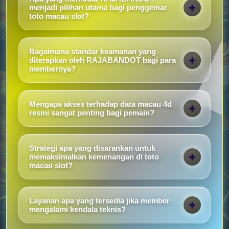
menjadi pilihan utama bagi penggemar
toto macau slot?
RAJABANDOT diakui sebagai destinasi utama
karena berhasil mengintegrasikan layanan slot togel
Bagaimana standar keamanan yang
online dengan akses data macau 4d resmi. Platform
diterapkan oleh RAJABANDOT bagi para
membernya?
ini menawarkan sistem yang aman,
menguntungkan, dan telah membangun reputasi
Kami memprioritaskan keamanan dengan
kuat sebagai agen toto macau terpercaya di
menerapkan sistem perlindungan data canggih dan
Mengapa akses terhadap data macau 4d
Indonesia.
teknologi enkripsi terkini. Hal ini memastikan bahwa
resmi sangat penting bagi pemain?
seluruh informasi pribadi serta transaksi keuangan
Akses terhadap data macau 4d resmi yang akurat
setiap member terlindungi sepenuhnya dari risiko
sangat krusial bagi pemain untuk menyusun prediksi
kebocoran data atau gangguan teknis.
Strategi apa yang disarankan untuk
macau akurat. Dengan memantau hasil keluaran
memaksimalkan kemenangan di toto
macau slot?
secara real-time, pemain dapat menganalisis pola
angka yang sering muncul sebagai bagian dari
Kami menyarankan pemain untuk menerapkan
strategi untuk meningkatkan peluang kemenangan.
manajemen modal judi yang efektif agar dapat
Layanan apa yang tersedia jika member
bermain lebih lama. Selain itu, memahami dan
mengalami kendala teknis?
memilih jam gacor untuk bermain slot sangat
Kami menyediakan dukungan layanan pelanggan 24