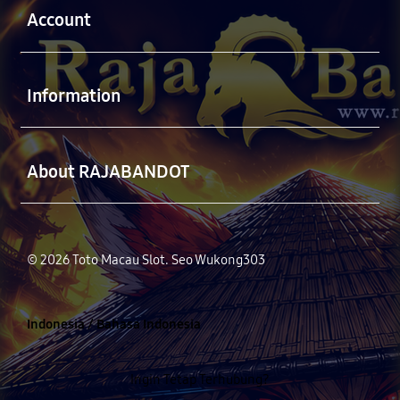
Account
Buka
Information
Buka
About RAJABANDOT
© 2026
Toto Macau Slot
. Seo Wukong303
Indonesia / Bahasa Indonesia
Ingin Tetap Terhubung?