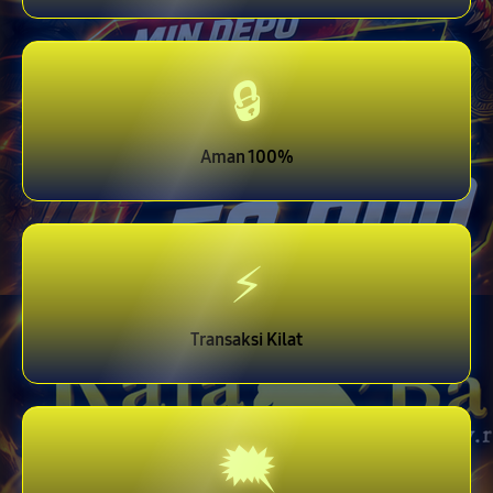
🔒
Aman 100%
⚡
Transaksi Kilat
🗮